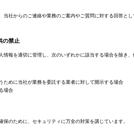
、当社からのご連絡や業務のご案内やご質問に対する回答とし
供の禁止
人情報を適切に管理し、次のいずれかに該当する場合を除き、
うために当社が業務を委託する業者に対して開示する場合
る場合
確保のために、セキュリティに万全の対策を講じています。