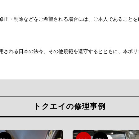
修正・削除などをご希望される場合には、ご本人であることを
用される日本の法令、その他規範を遵守するとともに、本ポリ
トクエイの修理事例