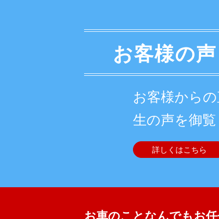
お客様の声
お客様からの
生の声を御覧
詳しくはこちら
お車のことなんでもお任