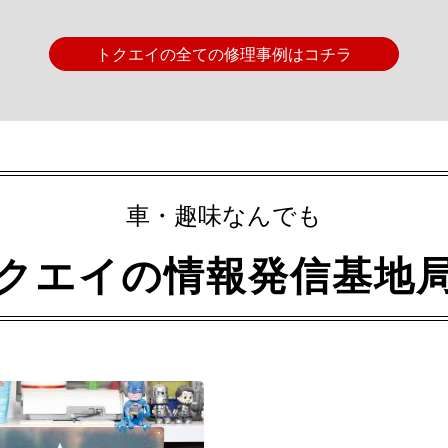
トクエイの全ての修理事例はコチラ
車・趣味なんでも
クエイの情報発信基地