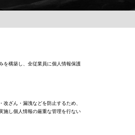
みを構築し、全従業員に個人情報保護
・改ざん・漏洩などを防止するため、
実施し個人情報の厳重な管理を行ない