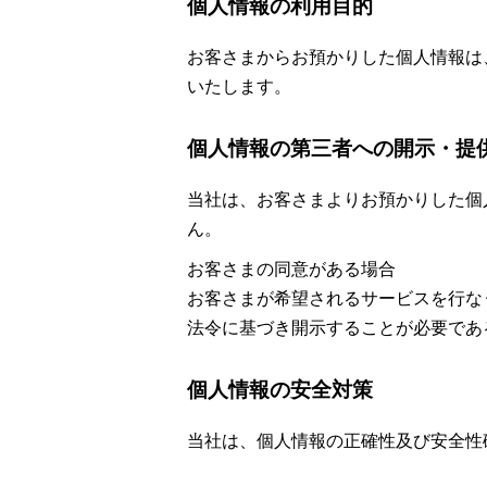
個人情報の利用目的
お客さまからお預かりした個人情報は
いたします。
個人情報の第三者への開示・提
当社は、お客さまよりお預かりした個
ん。
お客さまの同意がある場合
お客さまが希望されるサービスを行な
法令に基づき開示することが必要であ
個人情報の安全対策
当社は、個人情報の正確性及び安全性