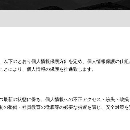
、以下のとおり個人情報保護方針を定め、個人情報保護の仕組
ことにより、個人情報の保護を推進致します。
つ最新の状態に保ち、個人情報への不正アクセス・紛失・破損
制の整備・社員教育の徹底等の必要な措置を講じ、安全対策を