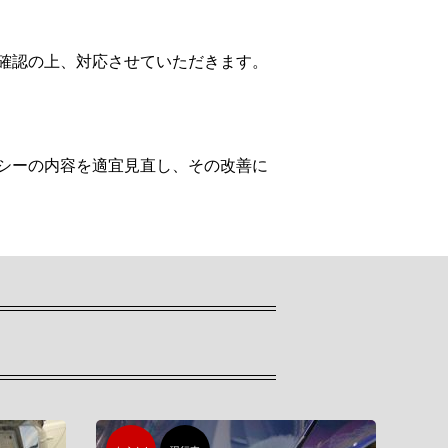
確認の上、対応させていただきます。
シーの内容を適宜見直し、その改善に