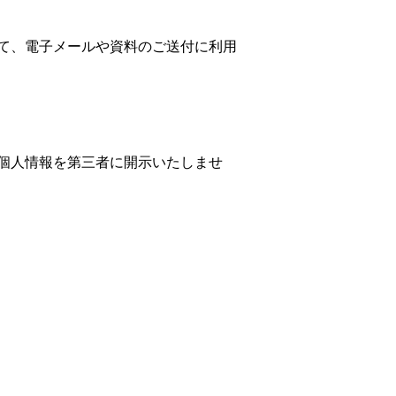
て、電子メールや資料のご送付に利用
個人情報を第三者に開示いたしませ