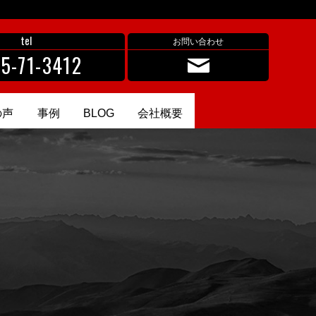
tel
お問い合わせ
5-71-3412
の声
事例
BLOG
会社概要