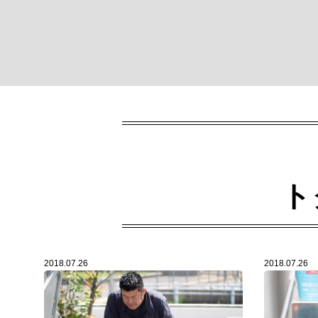
ト
2018.07.26
2018.07.26