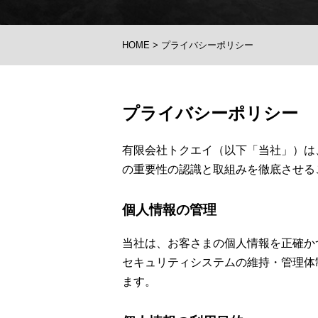
HOME
>
プライバシーポリシー
プライバシーポリシー
有限会社トクエイ（以下「当社」）は
の重要性の認識と取組みを徹底させる
個人情報の管理
当社は、お客さまの個人情報を正確か
セキュリティシステムの維持・管理体
ます。