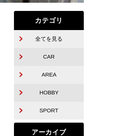
カテゴリ
全てを見る
CAR
AREA
HOBBY
SPORT
アーカイブ