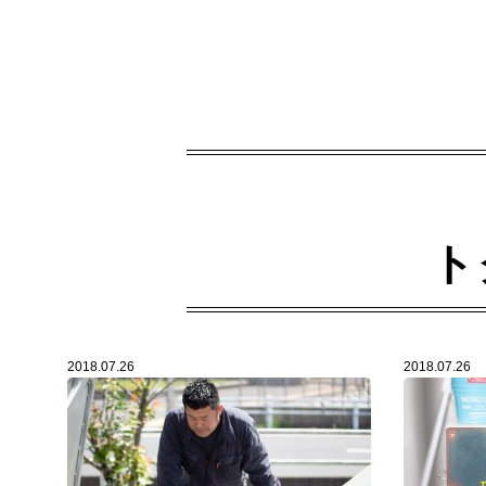
ト
2018.07.26
2018.07.26