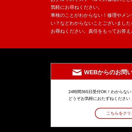
気軽にお尋ねください。
車検のことがわからない！修理やメン
い？などわからないことございました
お尋ねください。責任をもってお答え
WEBからのお問
24時間365日受付OK！わからな
どうぞお気軽におたずねください
こちらをクリ