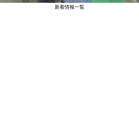
新着情報一覧