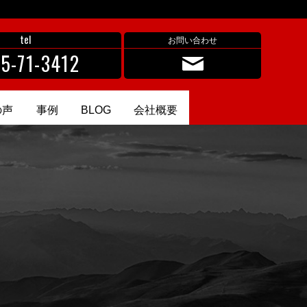
tel
お問い合わせ
5-71-3412
の声
事例
BLOG
会社概要