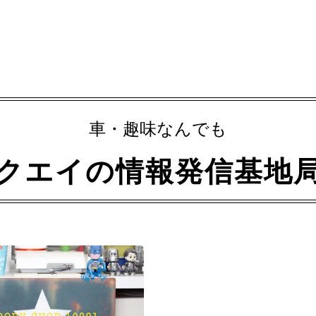
車・趣味なんでも
クエイの情報発信基地